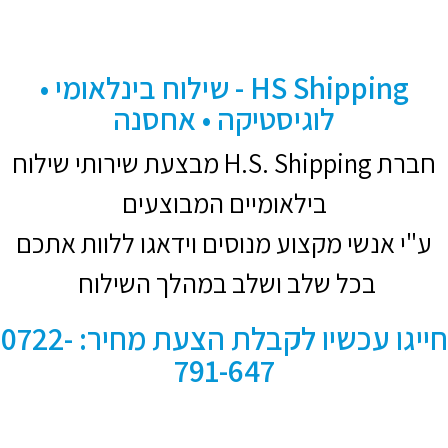
HS Shipping - שילוח בינלאומי •
לוגיסטיקה • אחסנה
חברת H.S. Shipping מבצעת שירותי שילוח
בילאומיים המבוצעים
ע"י אנשי מקצוע מנוסים וידאגו ללוות אתכם
בכל שלב ושלב במהלך השילוח
חייגו עכשיו לקבלת הצעת מחיר: 0722-
791-647