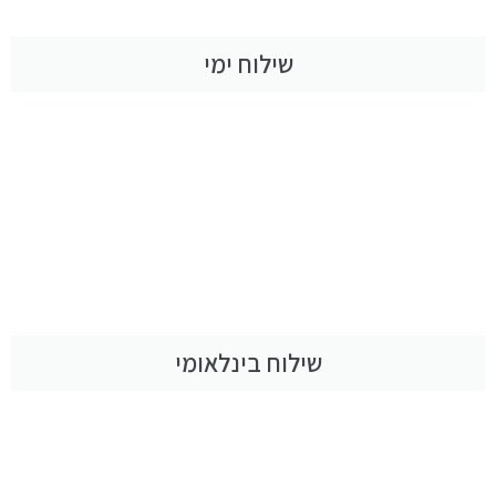
שילוח ימי
שילוח בינלאומי