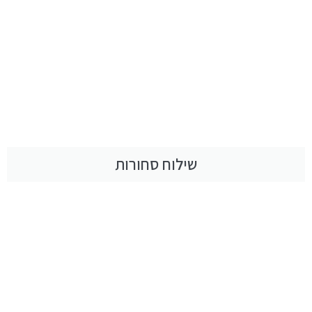
שילוח סחורות