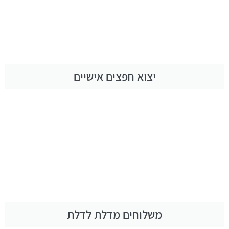
יצוא חפצים אישיים
משלוחים מדלת לדלת