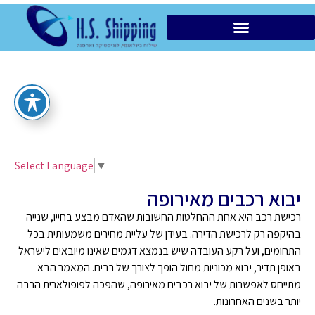
הובלות מקומיות VIP
Select Language
▼
יבוא רכבים מאירופה
רכישת רכב היא אחת ההחלטות החשובות שהאדם מבצע בחייו, שנייה
בהיקפה רק לרכישת הדירה. בעידן של עליית מחירים משמעותית בכל
התחומים, ועל רקע העובדה שיש בנמצא דגמים שאינו מיובאים לישראל
באופן תדיר, יבוא מכוניות מחול הופך לצורך של רבים. המאמר הבא
מתייחס לאפשרות של יבוא רכבים מאירופה, שהפכה לפופולארית הרבה
יותר בשנים האחרונות.