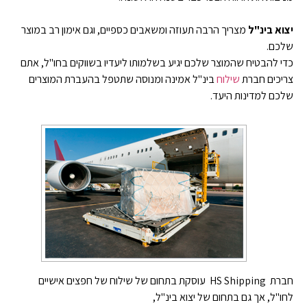
יצוא בינ"ל
מצריך הרבה תעוזה ומשאבים כספיים, וגם אימון רב במוצר
שלכם.
כדי להבטיח שהמוצר שלכם יגיע בשלמותו ליעדיו בשווקים בחו"ל, אתם
צריכים חברת
שילוח
בינ"ל אמינה ומנוסה שתטפל בהעברת המוצרים
שלכם למדינות היעד.
חברת HS Shipping עוסקת בתחום של שילוח של חפצים אישיים
לחו"ל, אך גם בתחום של יצוא בינ"ל,