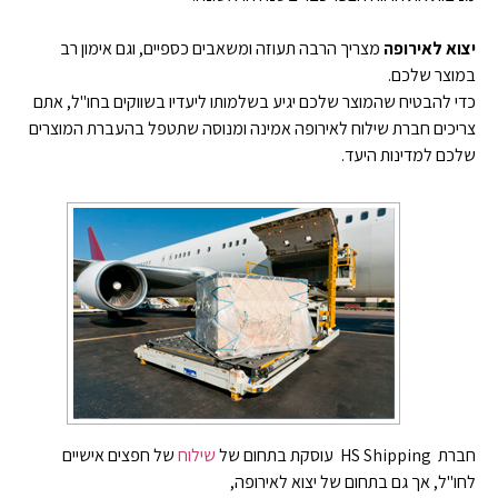
יצוא לאירופה
מצריך הרבה תעוזה ומשאבים כספיים, וגם אימון רב
במוצר שלכם.
כדי להבטיח שהמוצר שלכם יגיע בשלמותו ליעדיו בשווקים בחו"ל, אתם
צריכים חברת שילוח לאירופה אמינה ומנוסה שתטפל בהעברת המוצרים
שלכם למדינות היעד.
חברת HS Shipping עוסקת בתחום של
שילוח
של חפצים אישיים
לחו"ל, אך גם בתחום של יצוא לאירופה,