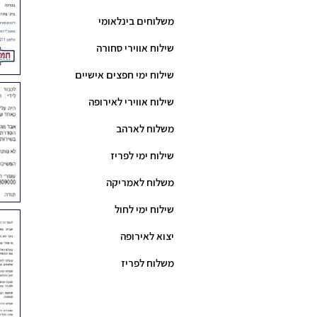
משלוחים בינלאומי
שילוח אווירי סחורה
שילוח ימי חפצים אישיים
שילוח אווירי לאירופה
משלוח לארהב
שילוח ימי לפריז
משלוח לאמריקה
שילוח ימי לחול
יצוא לאירופה
משלוח לפריז