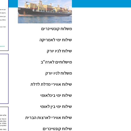
משלוח קונטיינרים
שילוח ימי לאמריקה
שילוח לניו יורק
מישלוחים לארה"ב
משלוח לניו יורק
שילוח אווירי מדלת לדלת
שילוח ימי בינלאומי
שילוח ימי בין לאומי
שילוח אווירי לארצות הברית
שילוח קונטיינרים