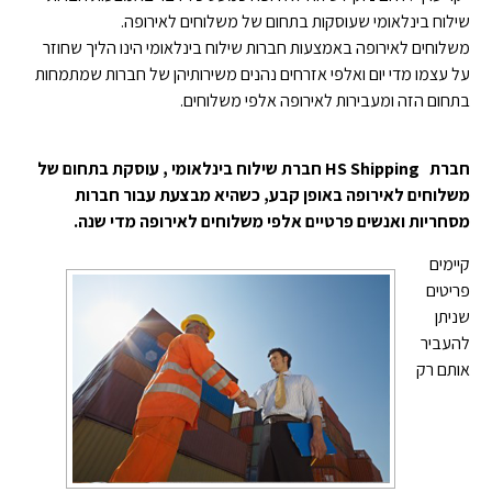
שילוח בינלאומי שעוסקות בתחום של משלוחים לאירופה.
משלוחים לאירופה באמצעות חברות שילוח בינלאומי הינו הליך שחוזר
על עצמו מדי יום ואלפי אזרחים נהנים משירותיהן של חברות שמתמחות
בתחום הזה ומעבירות לאירופה אלפי משלוחים.
חברת HS Shipping חברת שילוח בינלאומי , עוסקת בתחום של
משלוחים לאירופה באופן קבע, כשהיא מבצעת עבור חברות
מסחריות ואנשים פרטיים אלפי משלוחים לאירופה מדי שנה.
קיימים
פריטים
שניתן
להעביר
אותם רק