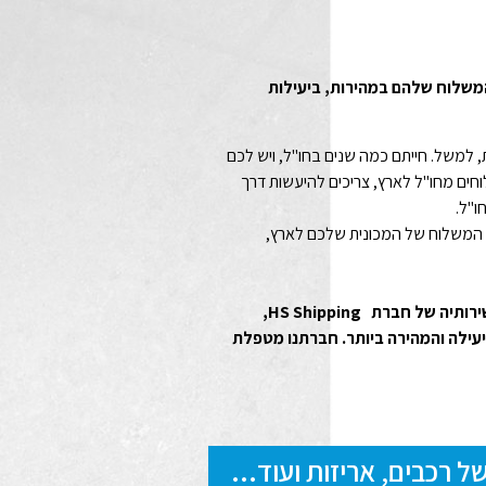
משלוח שלהם במהירות, ביעילות
, למשל. חייתם כמה שנים בחו"ל, ויש לכם
חים מחו"ל לארץ, צריכים להיעשות דרך
ו"ל.
 המשלוח של המכונית שלכם לארץ,
 חברת HS Shipping,
עילה והמהירה ביותר. חברתנו מטפלת