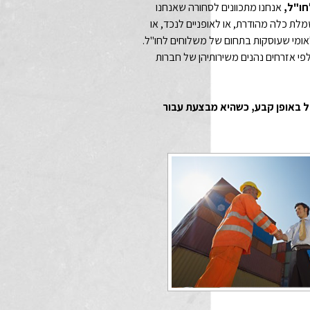
חו"ל
,
אנחנו מתכוונים לסחורה שאנחנו
מלת כלה מהודרת, או לאופניים לנכד, או
אומי שעוסקות בתחום של משלוחים לחו"ל.
לפי אזרחים נהנים משירותיהן של חברות
ם לחו"ל באופן קבע, כשהיא מבצעת עבור