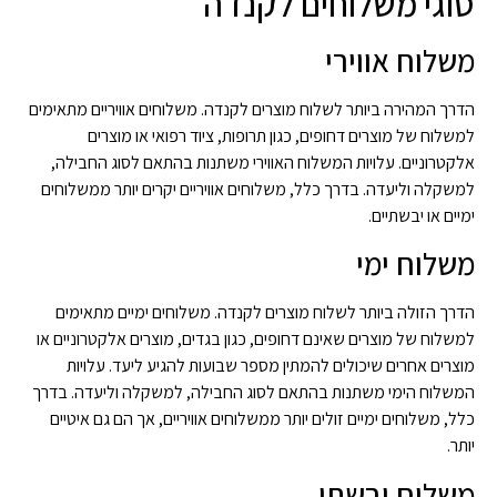
סוגי משלוחים לקנדה
משלוח אווירי
הדרך המהירה ביותר לשלוח מוצרים לקנדה. משלוחים אוויריים מתאימים
למשלוח של מוצרים דחופים, כגון תרופות, ציוד רפואי או מוצרים
אלקטרוניים. עלויות המשלוח האווירי משתנות בהתאם לסוג החבילה,
למשקלה וליעדה. בדרך כלל, משלוחים אוויריים יקרים יותר ממשלוחים
ימיים או יבשתיים.
משלוח ימי
הדרך הזולה ביותר לשלוח מוצרים לקנדה. משלוחים ימיים מתאימים
למשלוח של מוצרים שאינם דחופים, כגון בגדים, מוצרים אלקטרוניים או
מוצרים אחרים שיכולים להמתין מספר שבועות להגיע ליעד. עלויות
המשלוח הימי משתנות בהתאם לסוג החבילה, למשקלה וליעדה. בדרך
כלל, משלוחים ימיים זולים יותר ממשלוחים אוויריים, אך הם גם איטיים
יותר.
משלוח יבשתי