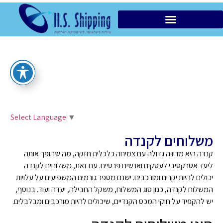
הובלות מקומיות VIP
Select Language
▼
משלוחים לקנדה
קנדה היא מדינה גדולה עם צמיחה כלכלית חזקה, מה שהופך אותה
ליעד אטרקטיבי לעסקים ואנשים פרטיים. עם זאת, משלוחים לקנדה
יכולים להיות יקרים ומורכבים. ישנם מספר גורמים המשפיעים על עלויות
המשלוח לקנדה, כגון סוג המשלוח, משקל החבילה, יעדה ועוד. בנוסף,
יש להקפיד על חוקי המכס הקנדיים, שיכולים להיות מורכבים ומבלבלים.