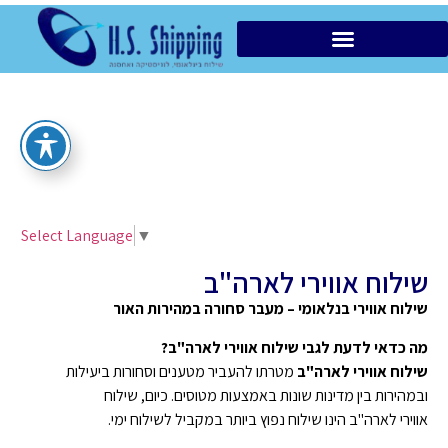
הובלות מקומיות VIP
Select Language
▼
שילוח אווירי לארה"ב
שילוח אווירי בנלאומי – מעבר סחורה במהירות האור
מה כדאי לדעת לגבי שילוח אווירי לארה"ב?
שילוח אווירי לארה"ב
מטרתו להעביר מטענים וסחורות ביעילות
ובמהירות בין מדינות שונות באמצעות מטוסים. כיום, שילוח
אווירי לארה"ב הינו שילוח נפוץ ביותר במקביל לשילוח ימי.