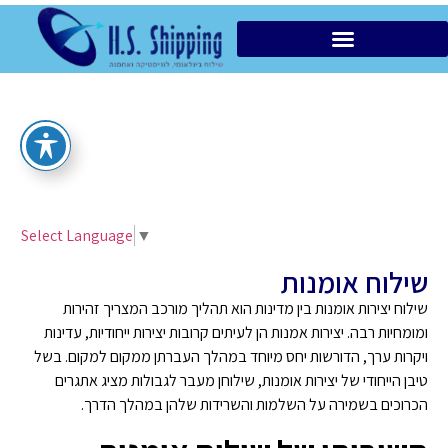
הובלות מקומיות VIP
Select Language
▼
שילוח אומנות
שילוח יצירות אומנות בין מדינות הוא תהליך מורכב המצריך זהירות
ומומחיות רבה. יצירות אמנות הן לעיתים קרובות יצירות ייחודיות, עדינות
ויקרות ערך, הדורשות יחס מיוחד במהלך העברתן ממקום למקום. בשל
טיבן הייחודי של יצירות אומנות, שילוחן מעבר לגבולות מציג אתגרים
הכרוכים בשמירה על השלמות והשרידות שלהן במהלך הדרך.