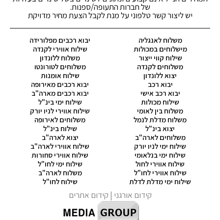
של חברות התעופה/ספנות.
יש ליצור קשר טלפוני על מנת לקבל הצעת מחיר מדויקת
משלוח לאנגליה
יבוא רכבים מפלורידה
מישלוחים במכולות
שילוח אווירי לקנדה
שילוח קווי ייצור
משלוח ללונדון
משלוחים לקנדה
משלוחים לטורונטו
יצוא ללונדון
שילוח אומנות
יבוא רכב
יבוא רכבים מאירופה
יבוא רכב אישי
יבוא רכבים מארה"ב
שילוח מכולות
שילוח ימי בינ"ל
משלוח בין לאומי
שילוח אווירי לניו יורק
משלוח מדלת לנמל
משלוחים לאירופה
יצוא בינ"ל
שילוח בינ"ל
משלוחים לארה"ב
יצוא לארה"ב
שילוח ימי לניו יורק
שילוח אווירי לארה"ב
שילוח ימי בנלאומי
שילוח אווירי סחורות
שילוח אווירי לחול
שילוח ימי לחו"ל
שילוח אווירי לחו"ל
משלוח לארה"ב
שילוח ימי מדלת לדלת
שילוח לחו"ל
קידום אורגני
| קידום אתרים