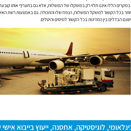
מקרים הללו איננו תלוי רק במשקלו של המשלוח, אלא גם בתעריף אותו קובעת ה
יותר בכל הקשור למשקל המשלוח, הנפח שלו והתכולה. גם באמצעות רשת האינט
נם הבדלים בין המדינות בכל הקשור למיסים והיטלים.