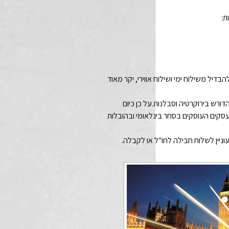
ת:
דיל משילוח ימי ושילוח אווירי, יקר מאוד
ורש בירוקרטיה וסבלנות.על כן כיום
עסקים העוסקים בסחר בינלאומי ובהובלות
וניין לשלוח חבילה לחו"ל או לקבלה.