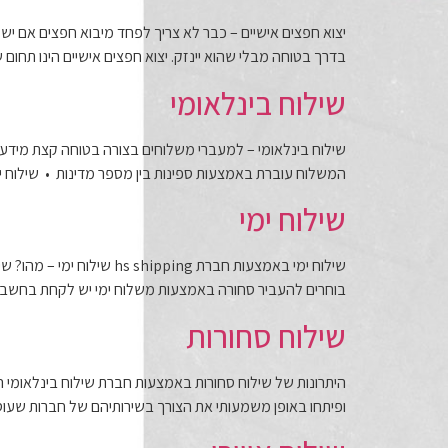
יצוא חפצים אישיים – כבר לא צריך לפחד מיבוא חפצים אם י
בדרך בטוחה מבלי שהוא יינזק. יצוא חפצים אישיים הינו תחו
שילוח בינלאומי
שילוח בינלאומי – למעברי משלוחים בצורה בטוחה קצת מידע
המשלוח עוברת באמצעות ספינות בין מספר מדינות • שילוח 
שילוח ימי
שילוח ימי באמצעות חברת 
בוחרים להעביר סחורה באמצעות משלוח ימי יש לקחת בחשבו
שילוח סחורות
היתרונות של שילוח סחורות באמצעות חברת שילוח בינלאומי הפ
ופיתחו באופן משמעותי את הצורך בשירותיהם של חברות שעוסק